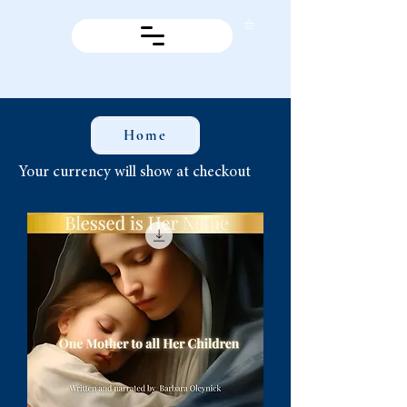
Home
Your currency will show at checkout