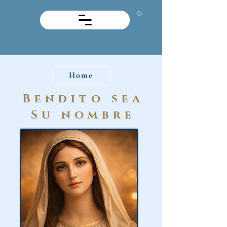
Home
Bendito sea
Su nombre