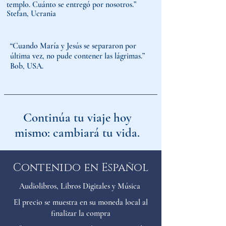
templo. Cuánto se entregó por nosotros.”
Stefan, Ucrania
“Cuando María y Jesús se separaron por
última vez, no pude contener las lágrimas.”
Bob, USA.
Continúa tu viaje hoy
mismo: cambiará tu vida.
Contenido en Español
Audiolibros, Libros Digitales y Música
El precio se muestra en su moneda local al
finalizar la compra