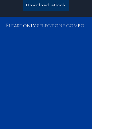
Download eBook
Please only select one combo