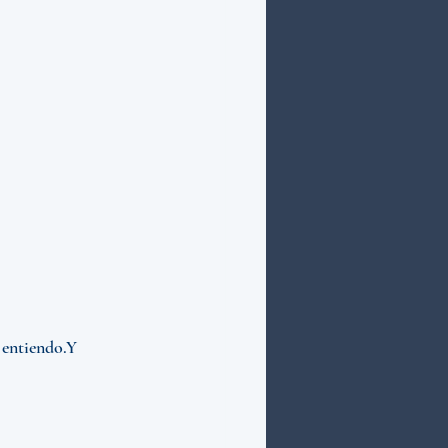
 entiendo.Y 