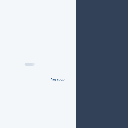
Ver todo